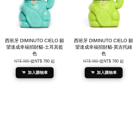
西班牙 DIMINUTO CIELO 願
西班牙 DIMINUTO CIELO 願
望達成幸福招財貓-土耳其藍
望達成幸福招財貓-莫吉托綠
色
色
NT$ 980
從
NT$ 780
起
NT$ 980
從
NT$ 780
起
加入購物車
加入購物車