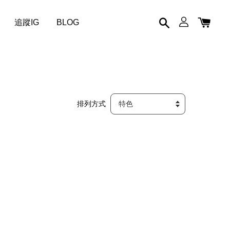
追蹤IG
BLOG
排列方式