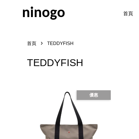
ninogo
首頁
›
首頁
TEDDYFISH
TEDDYFISH
優惠