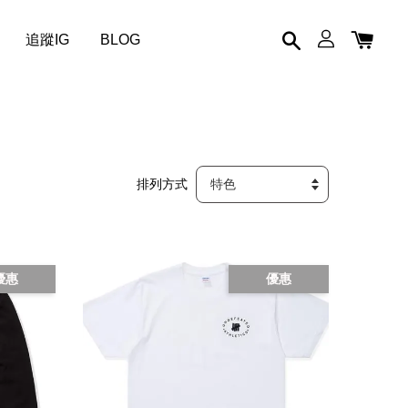
追蹤IG
BLOG
排列方式
優惠
優惠