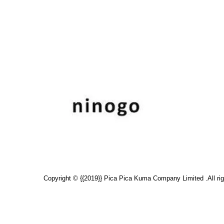
Copyright © {{2019}} Pica Pica Kuma Company Limited .All rig