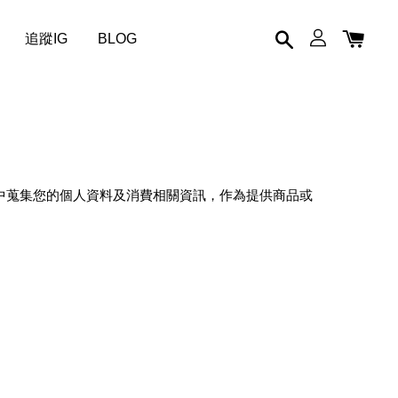
追蹤IG
BLOG
流程中蒐集您的個人資料及消費相關資訊，作為提供商品或