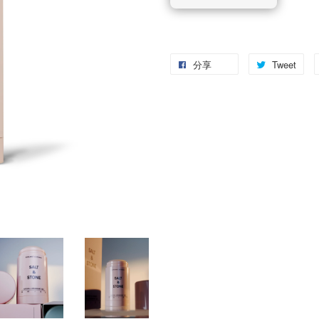
分享
Tweet