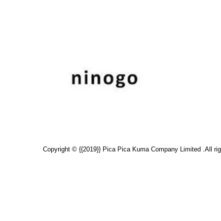
Copyright © {{2019}} Pica Pica Kuma Company Limited .All rig