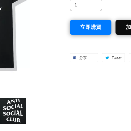
立即購買
加
分享
Tweet