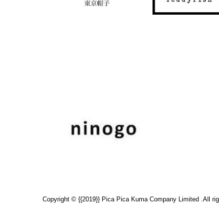
Copyright © {{2019}} Pica Pica Kuma Company Limited .All rig