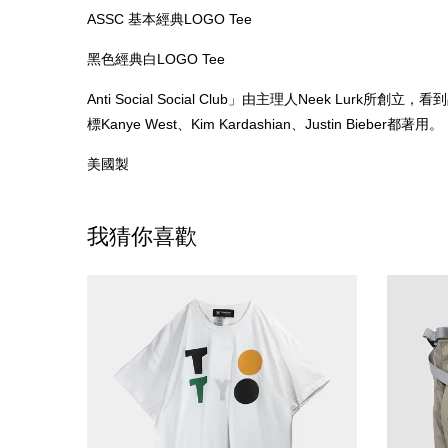
ASSC 基本經典LOGO Tee
黑色經典白LOGO Tee
Anti Social Social Club」由主理人Nee
標Kanye West、Kim Kardashian、Justin Bieber都著用。
美國製
我猜你喜歡