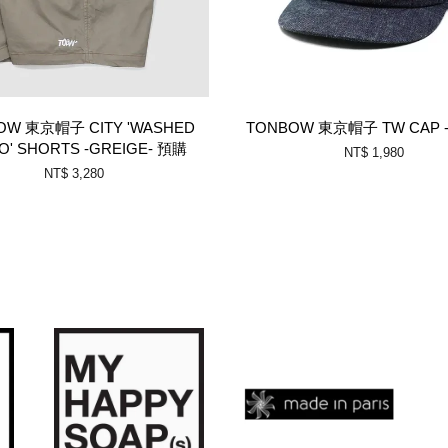
OW 東京帽子 CITY 'WASHED
TONBOW 東京帽子 TW CAP -
O' SHORTS -GREIGE- 預購
NT$ 1,980
NT$ 3,280