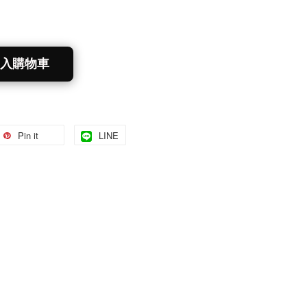
入購物車
Pin it
LINE