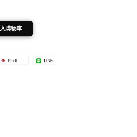
入購物車
Pin it
LINE