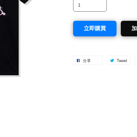
立即購買
加
分享
Tweet