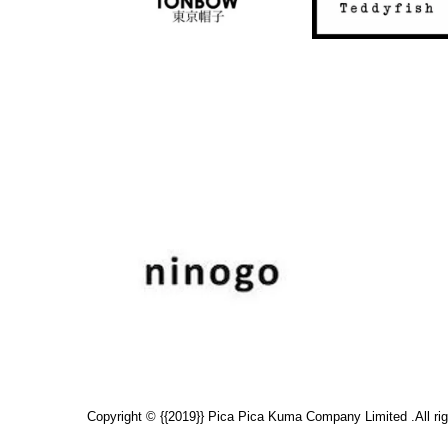
Copyright © {{2019}} Pica Pica Kuma Company Limited .All rig