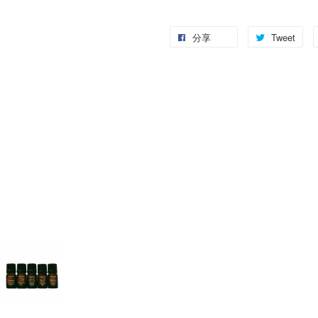
分享
Tweet