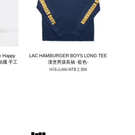
Happy
LAC HAMBURGER BOYS LONG TEE
 法國 手工
漢堡男孩長袖 -藍色-
NT$ 2,880
NT$ 2,304