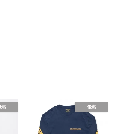
優惠
優惠