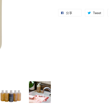
分享
Tweet