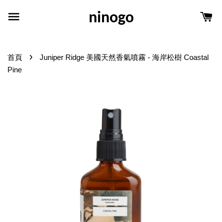
ninogo
›
首頁
Juniper Ridge 美國天然香氣噴霧 - 海岸松樹 Coastal
Pine