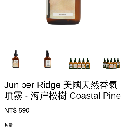
Juniper Ridge 美國天然香氣
噴霧 - 海岸松樹 Coastal Pine
NT$ 590
數量