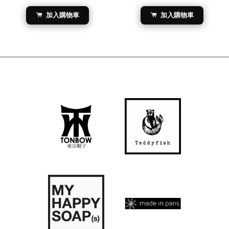
加入購物車
加入購物車