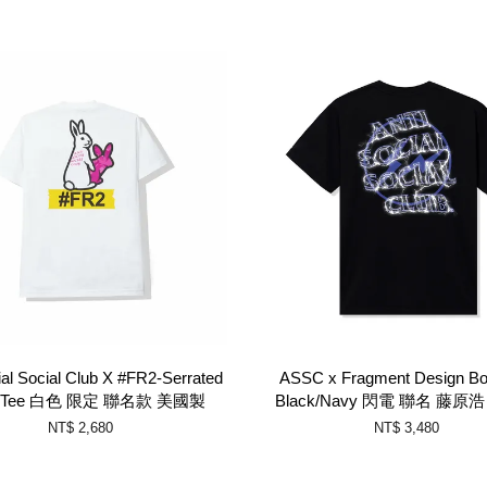
ial Social Club X #FR2-Serrated
ASSC x Fragment Design Bol
e Tee 白色 限定 聯名款 美國製
Black/Navy 閃電 聯名 藤原
NT$ 2,680
NT$ 3,480