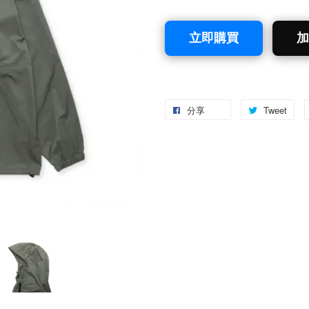
立即購買
加
分享
Tweet