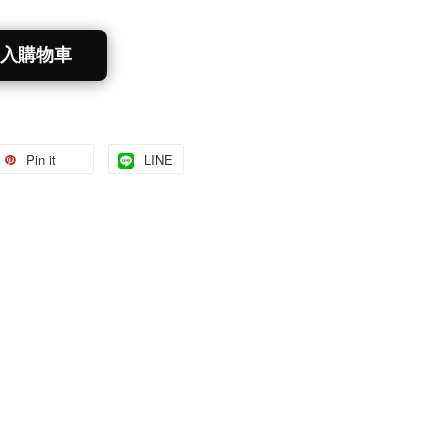
入購物車
Pin it
LINE