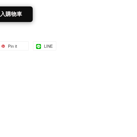
入購物車
Pin it
LINE