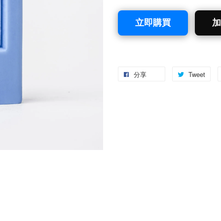
立即購買
加
分享
Tweet