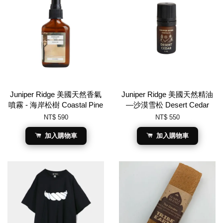
Juniper Ridge 美國天然香氣
Juniper Ridge 美國天然精油
噴霧 - 海岸松樹 Coastal Pine
—沙漠雪松 Desert Cedar
NT$ 590
NT$ 550
加入購物車
加入購物車