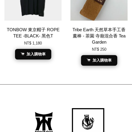
TONBOW 東京帽子 ROPE
Tribe Earth 天然草本手工香
TEE -BLACK- 黑色T
薰棒 - 茶園 寺廟混合香 Tea
Garden
NT$ 1,180
NT$ 250
加入購物車
加入購物車