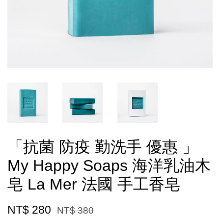
「抗菌 防疫 勤洗手 優惠 」
My Happy Soaps 海洋乳油木
皂 La Mer 法國 手工香皂
NT$ 280
NT$ 380