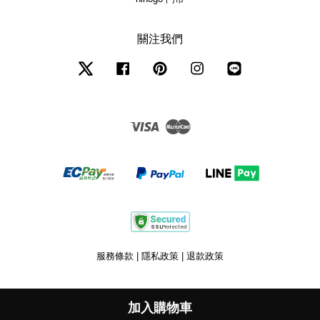
關注我們
Twitter
Facebook
Pinterest
Instagram
Line
Visa
Master
服務條款
|
隱私政策
|
退款政策
加入購物車