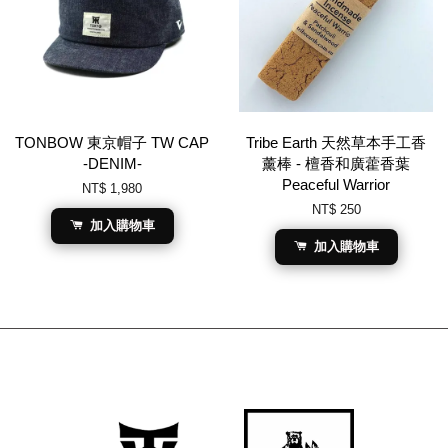
TONBOW 東京帽子 TW CAP
Tribe Earth 天然草本手工香
-DENIM-
薰棒 - 檀香和廣藿香葉
Peaceful Warrior
NT$ 1,980
NT$ 250
加入購物車
加入購物車