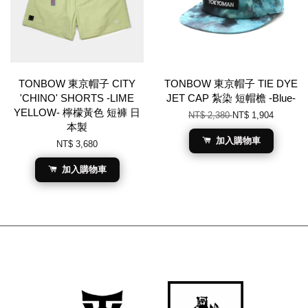
TONBOW 東京帽子 CITY
TONBOW 東京帽子 TIE DYE
'CHINO' SHORTS -LIME
JET CAP 紮染 短帽檐 -Blue-
YELLOW- 檸檬黃色 短褲 日
NT$ 2,380
NT$ 1,904
本製
加入購物車
NT$ 3,680
加入購物車