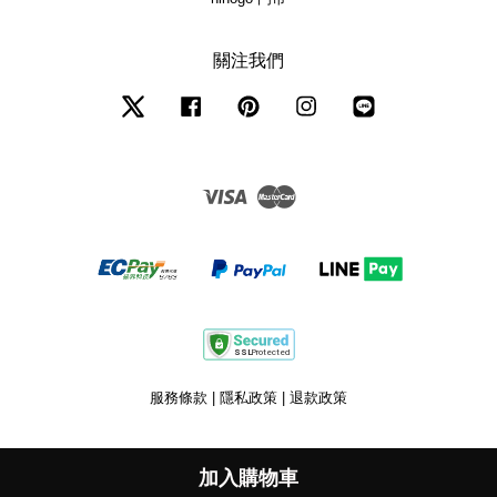
關注我們
Twitter
Facebook
Pinterest
Instagram
Line
Visa
Master
服務條款
|
隱私政策
|
退款政策
加入購物車