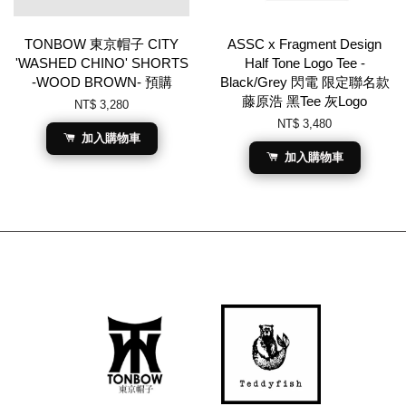
TONBOW 東京帽子 CITY
ASSC x Fragment Design
'WASHED CHINO' SHORTS
Half Tone Logo Tee -
-WOOD BROWN- 預購
Black/Grey 閃電 限定聯名款
藤原浩 黑Tee 灰Logo
NT$ 3,280
NT$ 3,480
加入購物車
加入購物車