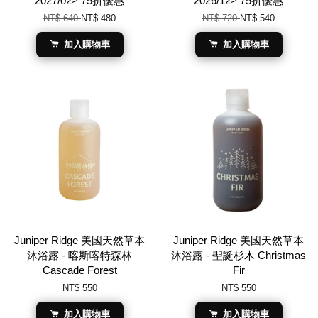
2027/02> 75折優惠
2026/12> 75折優惠
NT$ 640
NT$ 480
NT$ 720
NT$ 540
加入購物車
加入購物車
Juniper Ridge 美國天然草本
Juniper Ridge 美國天然草本
沐浴露 - 喀斯喀特森林
沐浴露 - 聖誕杉木 Christmas
Cascade Forest
Fir
NT$ 550
NT$ 550
加入購物車
加入購物車