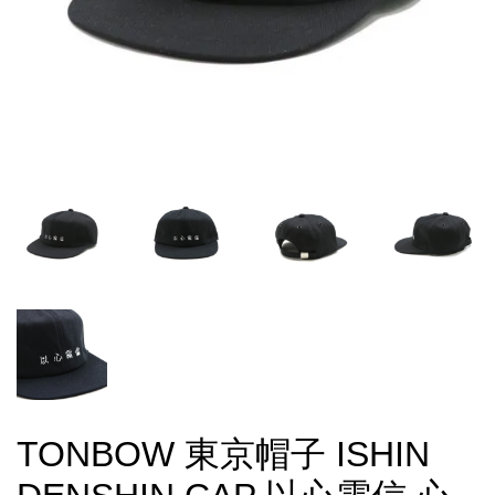
TONBOW 東京帽子 ISHIN