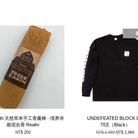
Earth 天然草本手工香薰棒 - 境界寺
UNDEFEATED BLOCK L
廟混合香 Realm
TEE（Black）
NT$ 250
NT$ 2,480
NT$ 1,984